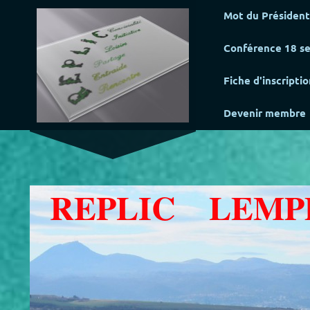
Mot du Président
Conférence 18 s
Fiche d'inscripti
Devenir membre
REPLIC LEMPDE