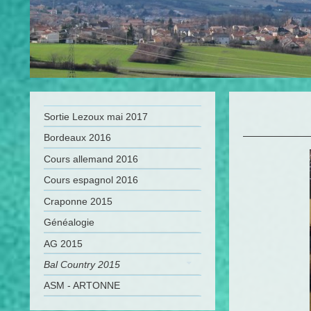
Sortie Lezoux mai 2017
Bordeaux 2016
Cours allemand 2016
Cours espagnol 2016
Craponne 2015
Généalogie
AG 2015
Bal Country 2015
ASM - ARTONNE