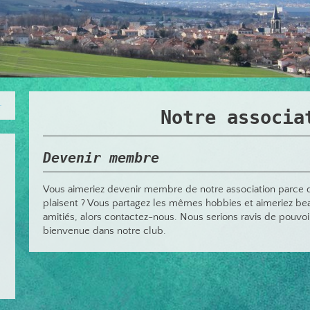
Notre associa
Devenir membre
Vous aimeriez devenir membre de notre association parce 
plaisent ? Vous partagez les mêmes hobbies et aimeriez b
amitiés, alors contactez-nous. Nous serions ravis de pouvoir
bienvenue dans notre club.