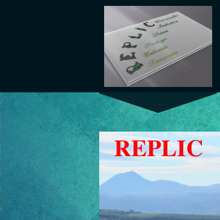
REPLIC 