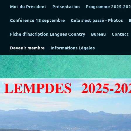
Mot du Président
Présentation
Programme 2025-20
Conférence 18 septembre
Cela s'est passé - Photos
B
Fiche d'inscription Langues Country
Bureau
Contact
Devenir membre
Informations Légales
LEMPDES 2025-20